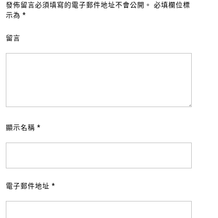
發佈留言必須填寫的電子郵件地址不會公開。
必填欄位標
示為
*
留言
顯示名稱
*
電子郵件地址
*