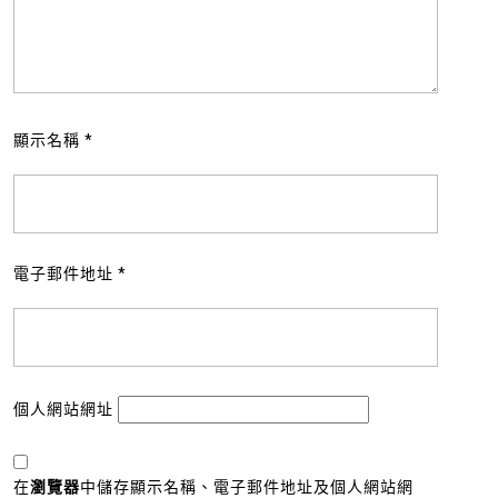
顯示名稱
*
電子郵件地址
*
個人網站網址
在
瀏覽器
中儲存顯示名稱、電子郵件地址及個人網站網