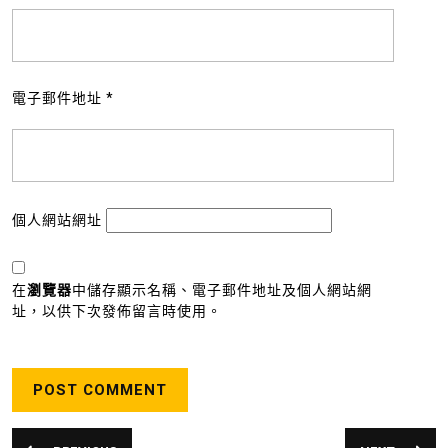
電子郵件地址
*
個人網站網址
在
瀏覽器
中儲存顯示名稱、電子郵件地址及個人網站網
址，以供下次發佈留言時使用。
文