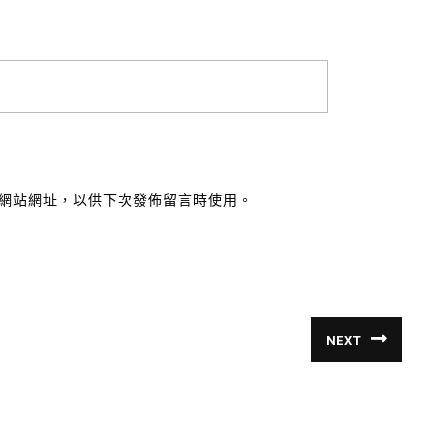
網站網址，以供下次發佈留言時使用。
NEXT
Next
post: