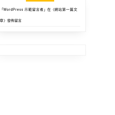
「
WordPress 示範留言者
」在〈
網站第一篇文
章
〉發佈留言